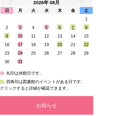
2026年 08月
日
月
火
水
木
金
土
1
2
3
4
5
6
7
8
9
10
11
12
13
14
15
16
17
18
19
20
21
22
23
24
25
26
27
28
29
30
31
丸印は休館日です。
四角印は図書館のイベントがある日です。
クリックすると詳細が確認できます。
お知らせ