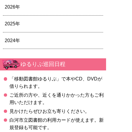
2026年
2025年
2024年
ゆるりぶ巡回日程
「移動図書館ゆるりぶ」で本やCD、DVDが
借りられます。
ご近所の方や、近くを通りかかった方もご利
用いただけます。
見かけたらぜひお立ち寄りください。
白河市立図書館の利用カードが使えます。新
規登録も可能です。