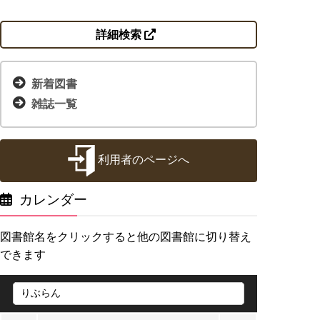
詳細検索
新着図書
雑誌一覧
利用者のページへ
カレンダー
図書館名をクリックすると他の図書館に切り替え
できます