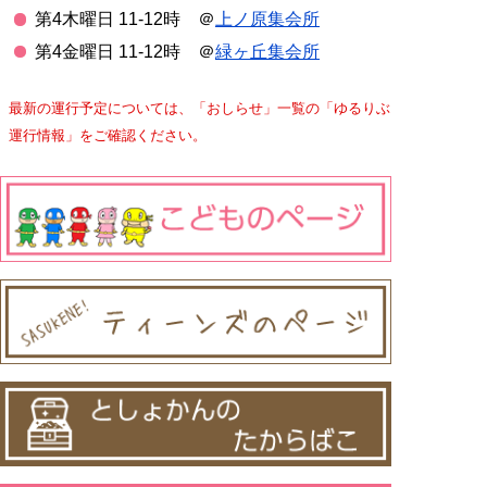
第4木曜日 11-12時 ＠
上ノ原集会所
第4金曜日 11-12時 ＠
緑ヶ丘集会所
最新の運行予定については、「おしらせ」一覧の「ゆるりぶ
運行情報」をご確認ください。