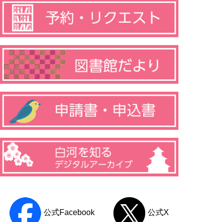
公式Facebook
公式X