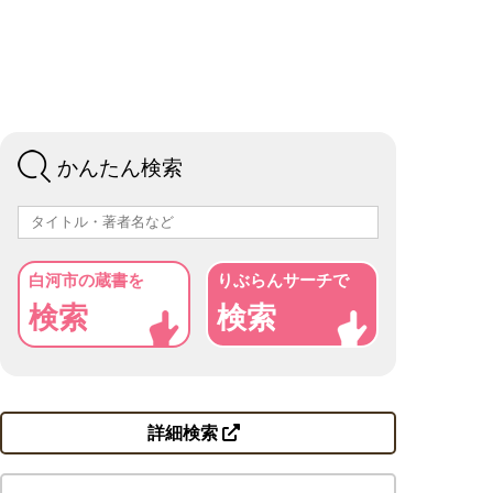
かんたん検索
白河市の蔵書を
りぶらんサーチで
検索
検索
詳細検索