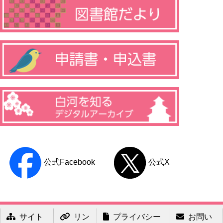
公式Facebook
公式X
サイト
リン
プライバシー
お問い