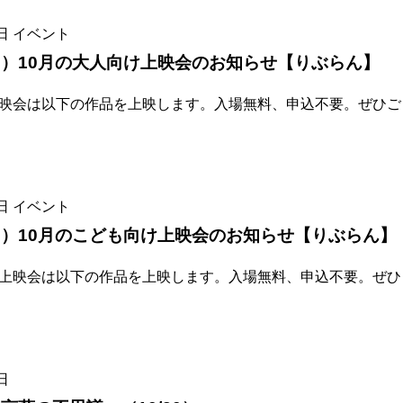
日
イベント
）10月の大人向け上映会のお知らせ【りぶらん】
上映会は以下の作品を上映します。入場無料、申込不要。ぜひご
日
イベント
）10月のこども向け上映会のお知らせ【りぶらん】
け上映会は以下の作品を上映します。入場無料、申込不要。ぜひ
日