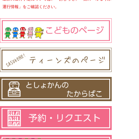
運行情報」をご確認ください。