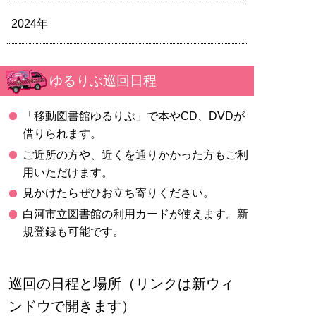
2024年
ゆるりぶ巡回日程
「移動図書館ゆるりぶ」で本やCD、DVDが
借りられます。
ご近所の方や、近くを通りかかった方もご利
用いただけます。
見かけたらぜひお立ち寄りください。
白河市立図書館の利用カードが使えます。新
規登録も可能です。
巡回の日程と場所（リンクは新ウィ
ンドウで開きます）