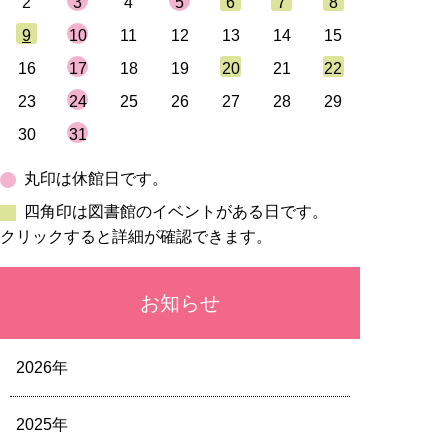
2
3
4
5
6
7
8
9
10
11
12
13
14
15
16
17
18
19
20
21
22
23
24
25
26
27
28
29
30
31
丸印は休館日です。
四角印は図書館のイベントがある日です。
クリックすると詳細が確認できます。
お知らせ
2026年
2025年