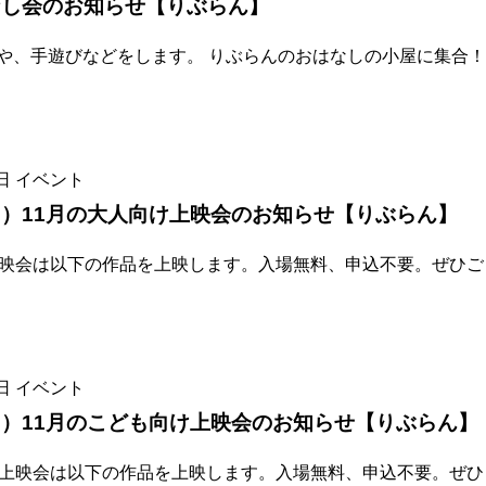
なし会のお知らせ【りぶらん】
や、手遊びなどをします。 りぶらんのおはなしの小屋に集合！
日
イベント
）11月の大人向け上映会のお知らせ【りぶらん】
上映会は以下の作品を上映します。入場無料、申込不要。ぜひご
日
イベント
）11月のこども向け上映会のお知らせ【りぶらん】
け上映会は以下の作品を上映します。入場無料、申込不要。ぜひ