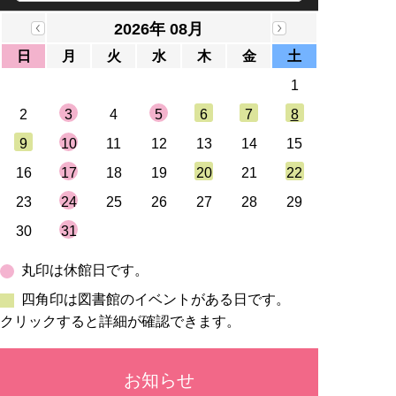
2026年 08月
日
月
火
水
木
金
土
1
2
3
4
5
6
7
8
9
10
11
12
13
14
15
16
17
18
19
20
21
22
23
24
25
26
27
28
29
30
31
丸印は休館日です。
四角印は図書館のイベントがある日です。
クリックすると詳細が確認できます。
お知らせ