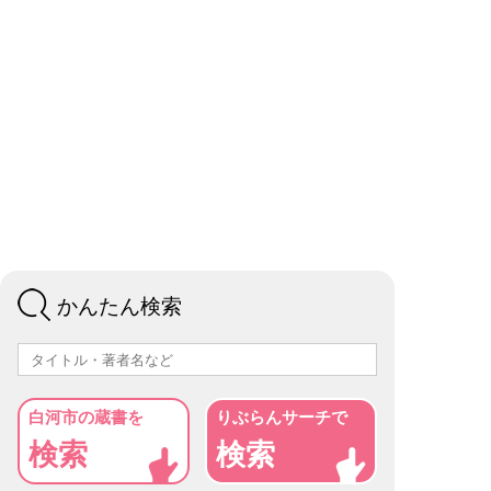
かんたん検索
白河市の蔵書を
りぶらんサーチで
検索
検索