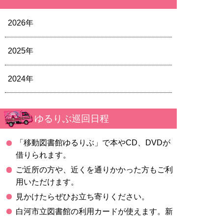
2026年
2025年
2024年
ゆるりぶ巡回日程
「移動図書館ゆるりぶ」で本やCD、DVDが
借りられます。
ご近所の方や、近くを通りかかった方もご利
用いただけます。
見かけたらぜひお立ち寄りください。
白河市立図書館の利用カードが使えます。新