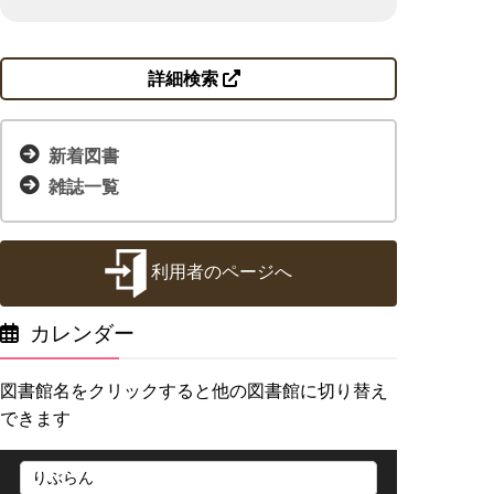
詳細検索
新着図書
雑誌一覧
利用者のページへ
カレンダー
図書館名をクリックすると他の図書館に切り替え
できます