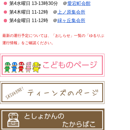
第4水曜日 13-13時30分 ＠
愛宕町会館
第4木曜日 11-12時 ＠
上ノ原集会所
第4金曜日 11-12時 ＠
緑ヶ丘集会所
最新の運行予定については、「おしらせ」一覧の「ゆるりぶ
運行情報」をご確認ください。