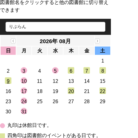
図書館名をクリックすると他の図書館に切り替え
できます
2026年 08月
日
月
火
水
木
金
土
1
2
3
4
5
6
7
8
9
10
11
12
13
14
15
16
17
18
19
20
21
22
23
24
25
26
27
28
29
30
31
丸印は休館日です。
四角印は図書館のイベントがある日です。