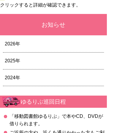
クリックすると詳細が確認できます。
お知らせ
2026年
2025年
2024年
ゆるりぶ巡回日程
「移動図書館ゆるりぶ」で本やCD、DVDが
借りられます。
ご近所の方や、近くを通りかかった方もご利