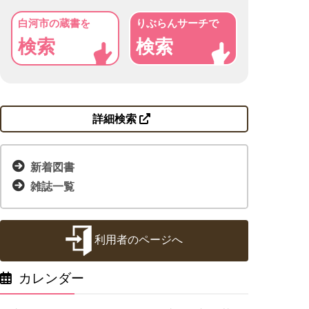
白河市の蔵書を
りぶらんサーチで
検索
検索
詳細検索
新着図書
雑誌一覧
利用者のページへ
カレンダー