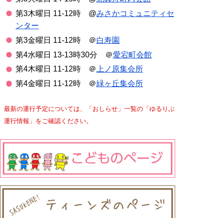
第3木曜日 11-12時 @
みさかコミュニティセ
ンター
第3金曜日 11-12時 ＠
白寿園
第4水曜日 13-13時30分 ＠
愛宕町会館
第4木曜日 11-12時 ＠
上ノ原集会所
第4金曜日 11-12時 ＠
緑ヶ丘集会所
最新の運行予定については、「おしらせ」一覧の「ゆるりぶ
運行情報」をご確認ください。