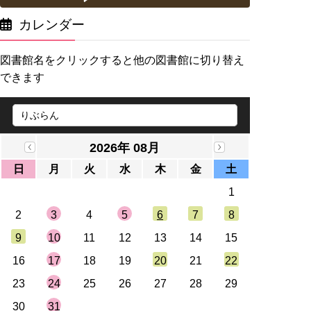
カレンダー
図書館名をクリックすると他の図書館に切り替え
できます
2026年 08月
日
月
火
水
木
金
土
1
2
3
4
5
6
7
8
9
10
11
12
13
14
15
16
17
18
19
20
21
22
23
24
25
26
27
28
29
30
31