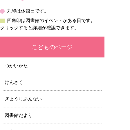
丸印は休館日です。
四角印は図書館のイベントがある日です。
クリックすると詳細が確認できます。
こどものページ
つかいかた
けんさく
ぎょうじあんない
図書館だより