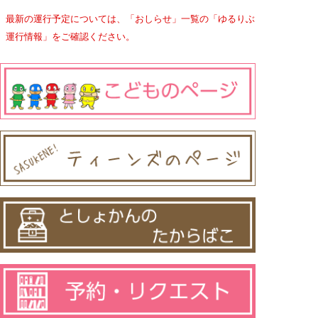
最新の運行予定については、「おしらせ」一覧の「ゆるりぶ
運行情報」をご確認ください。