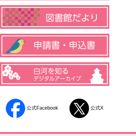
公式Facebook
公式X