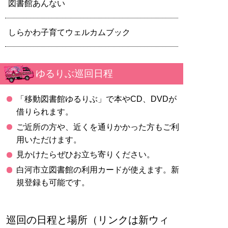
図書館あんない
しらかわ子育てウェルカムブック
ゆるりぶ巡回日程
「移動図書館ゆるりぶ」で本やCD、DVDが
借りられます。
ご近所の方や、近くを通りかかった方もご利
用いただけます。
見かけたらぜひお立ち寄りください。
白河市立図書館の利用カードが使えます。新
規登録も可能です。
巡回の日程と場所（リンクは新ウィ